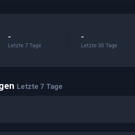
-
-
Letzte 7 Tage
Letzte 30 Tage
ngen
Letzte
7
Tage