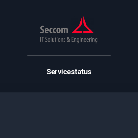
Servicestatus