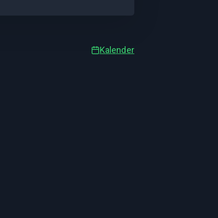
Kalender