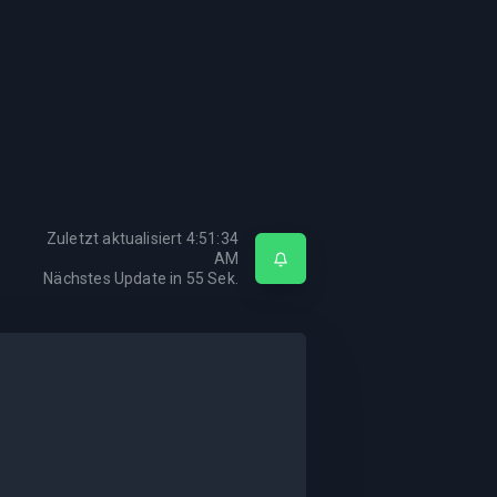
Zuletzt aktualisiert
4:51:34
AM
Nächstes Update in
55
Sek.