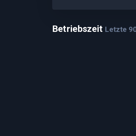
Betriebszeit
Letzte
9